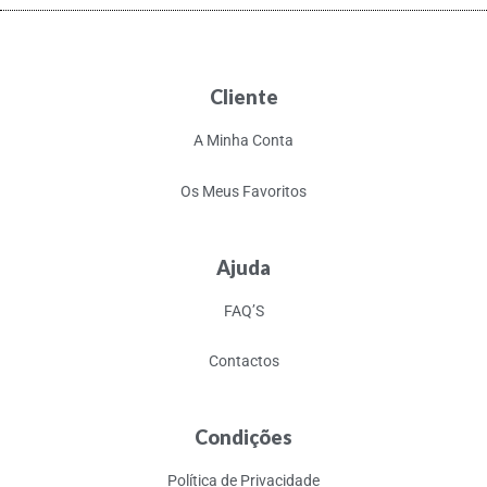
Cliente
A Minha Conta
Os Meus Favoritos
Ajuda
FAQ’S
Contactos
Condições
Política de Privacidade