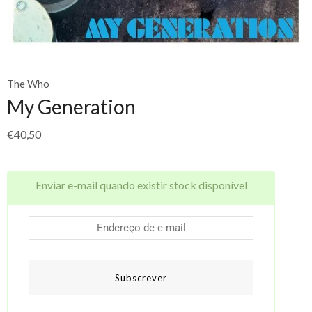
The Who
My Generation
€
40,50
Enviar e-mail quando existir stock disponível
Subscrever