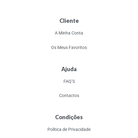
Cliente
A Minha Conta
Os Meus Favoritos
Ajuda
FAQ’S
Contactos
Condições
Política de Privacidade