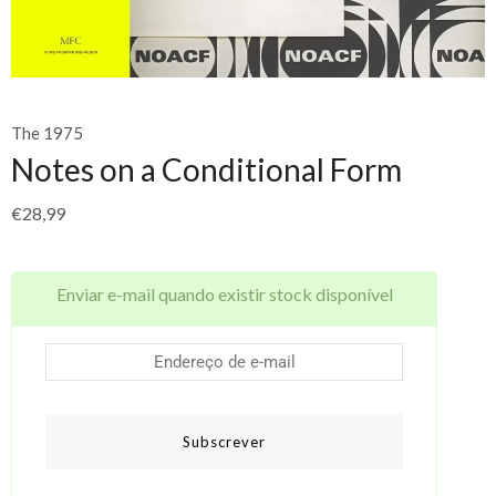
The 1975
Notes on a Conditional Form
€
28,99
Enviar e-mail quando existir stock disponível
Subscrever