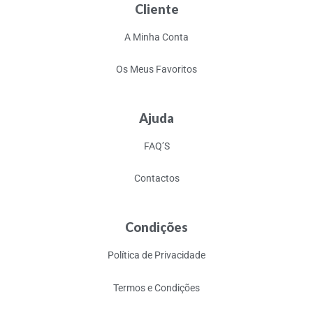
Cliente
A Minha Conta
Os Meus Favoritos
Ajuda
FAQ’S
Contactos
Condições
Política de Privacidade
Termos e Condições