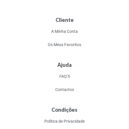
Cliente
A Minha Conta
Os Meus Favoritos
Ajuda
FAQ’S
Contactos
Condições
Política de Privacidade