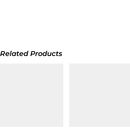
Related Products