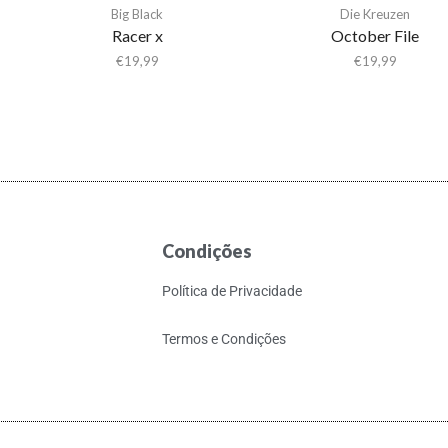
Big Black
Die Kreuzen
Racer x
October File
€
19,99
€
19,99
Condições
Política de Privacidade
Termos e Condições