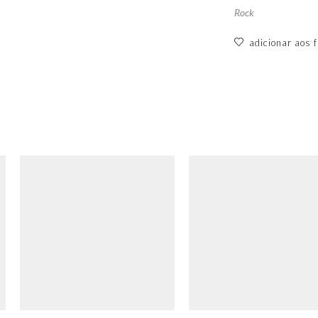
Rock
adicionar aos f