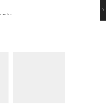
avoritos