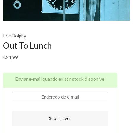
Eric Dolphy
Out To Lunch
€
24,99
Enviar e-mail quando existir stock disponível
Subscrever