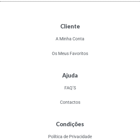
Cliente
A Minha Conta
Os Meus Favoritos
Ajuda
FAQ’S
Contactos
Condições
Política de Privacidade