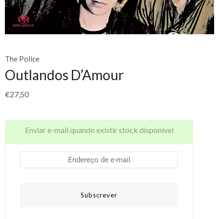
The Police
Outlandos D’Amour
€
27,50
Enviar e-mail quando existir stock disponível
Subscrever