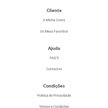
Cliente
A Minha Conta
Os Meus Favoritos
Ajuda
FAQ’S
Contactos
Condições
Política de Privacidade
Termos e Condições