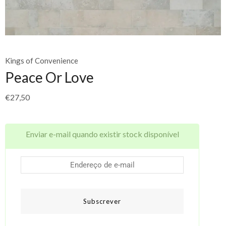
Kings of Convenience
Peace Or Love
€
27,50
Enviar e-mail quando existir stock disponível
Subscrever