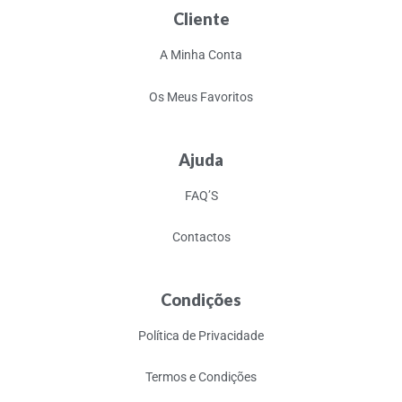
Cliente
A Minha Conta
Os Meus Favoritos
Ajuda
FAQ’S
Contactos
Condições
Política de Privacidade
Termos e Condições