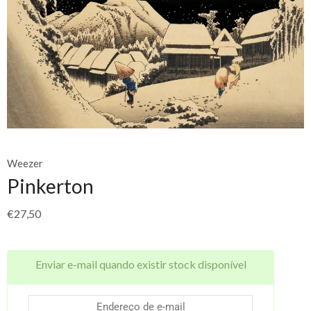
Weezer
Pinkerton
€
27,50
Enviar e-mail quando existir stock disponível