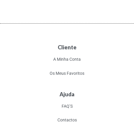
Cliente
A Minha Conta
Os Meus Favoritos
Ajuda
FAQ’S
Contactos