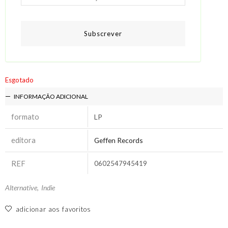
Subscrever
Esgotado
INFORMAÇÃO ADICIONAL
formato
LP
editora
Geffen Records
REF
0602547945419
Alternative
,
Indie
adicionar aos favoritos