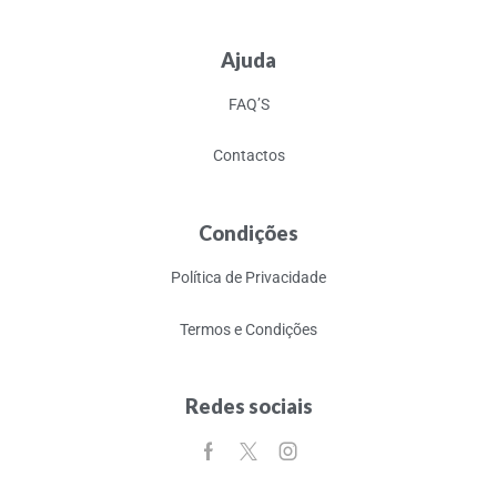
Ajuda
FAQ’S
Contactos
Condições
Política de Privacidade
Termos e Condições
Redes sociais