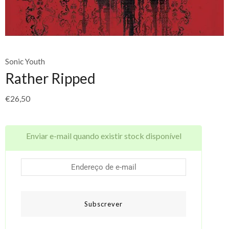
Sonic Youth
Rather Ripped
€
26,50
Enviar e-mail quando existir stock disponível
Subscrever