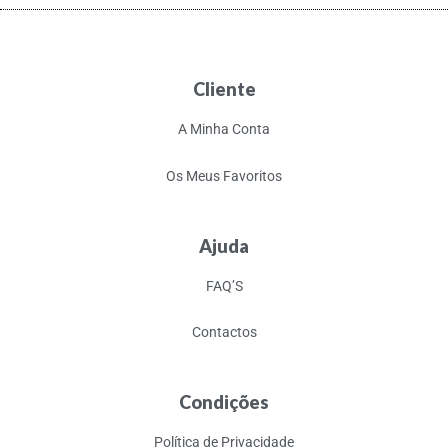
Cliente
A Minha Conta
Os Meus Favoritos
Ajuda
FAQ’S
Contactos
Condições
Política de Privacidade