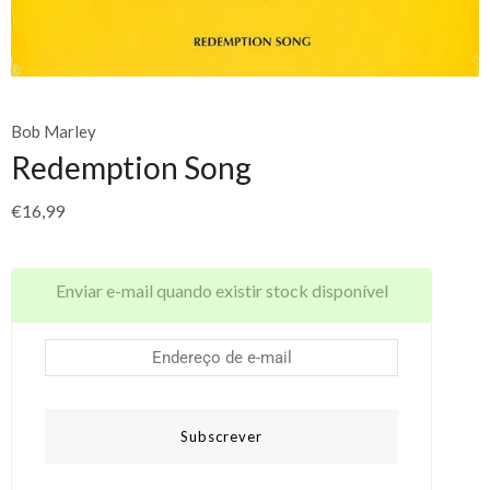
Bob Marley
Redemption Song
€
16,99
Enviar e-mail quando existir stock disponível
Subscrever