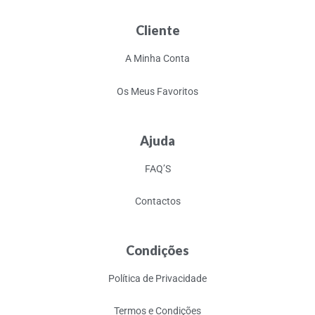
Cliente
A Minha Conta
Os Meus Favoritos
Ajuda
FAQ’S
Contactos
Condições
Política de Privacidade
Termos e Condições