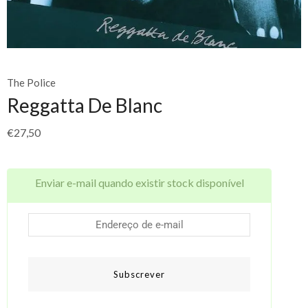
The Police
Reggatta De Blanc
€
27,50
Enviar e-mail quando existir stock disponível
Subscrever