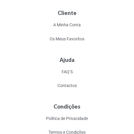
Cliente
A Minha Conta
Os Meus Favoritos
Ajuda
FAQ’S
Contactos
Condições
Política de Privacidade
Termos e Condições