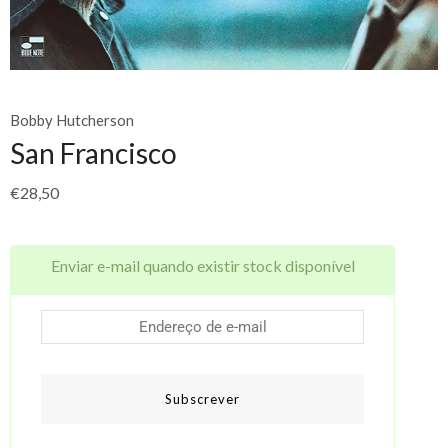
Bobby Hutcherson
San Francisco
€
28,50
Enviar e-mail quando existir stock disponível
Subscrever