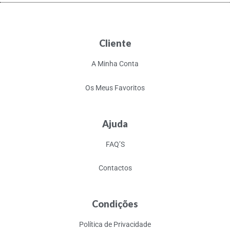
Cliente
A Minha Conta
Os Meus Favoritos
Ajuda
FAQ’S
Contactos
Condições
Política de Privacidade