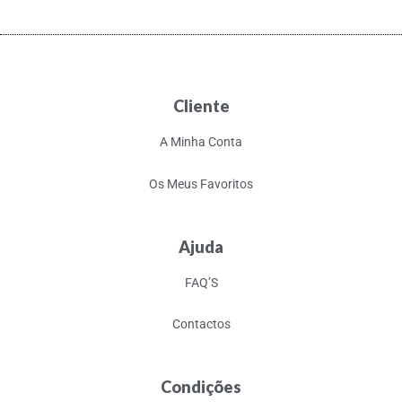
Cliente
A Minha Conta
Os Meus Favoritos
Ajuda
FAQ’S
Contactos
Condições