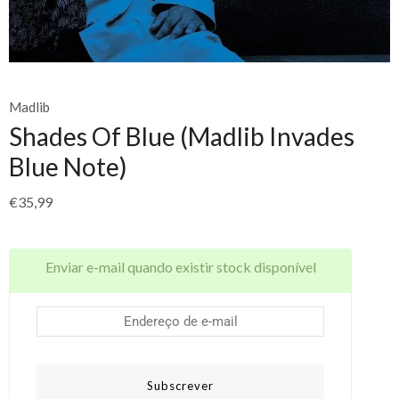
Madlib
Shades Of Blue (Madlib Invades
Blue Note)
€
35,99
Enviar e-mail quando existir stock disponível
Subscrever