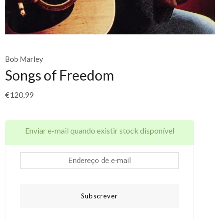
Bob Marley
Songs of Freedom
€
120,99
Enviar e-mail quando existir stock disponível
Subscrever