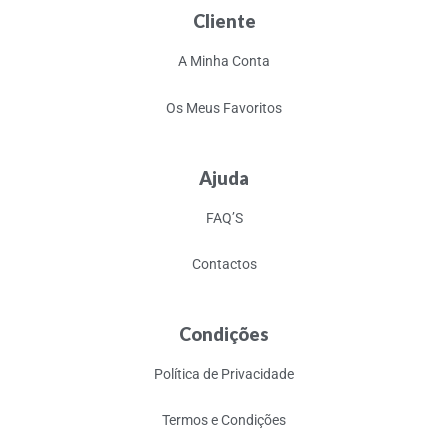
Cliente
A Minha Conta
Os Meus Favoritos
Ajuda
FAQ’S
Contactos
Condições
Política de Privacidade
Termos e Condições