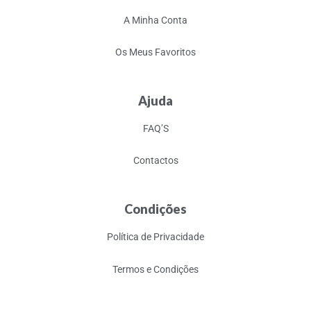
A Minha Conta
Os Meus Favoritos
Ajuda
FAQ’S
Contactos
Condições
Política de Privacidade
Termos e Condições