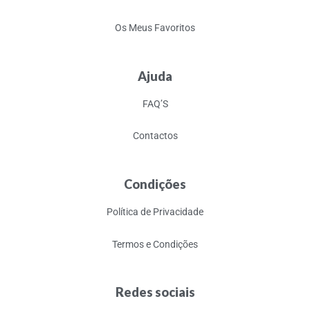
Os Meus Favoritos
Ajuda
FAQ’S
Contactos
Condições
Política de Privacidade
Termos e Condições
Redes sociais