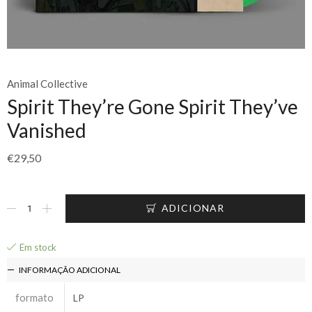
Animal Collective
Spirit They’re Gone Spirit They’ve
Vanished
€
29,50
ADICIONAR
Em stock
INFORMAÇÃO ADICIONAL
formato
LP