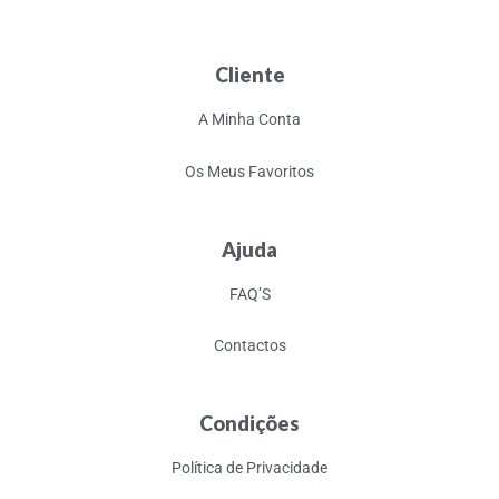
Cliente
A Minha Conta
Os Meus Favoritos
Ajuda
FAQ’S
Contactos
Condições
Política de Privacidade