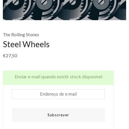
The Rolling Stones
Steel Wheels
€
27,50
Enviar e-mail quando existir stock disponível
Subscrever