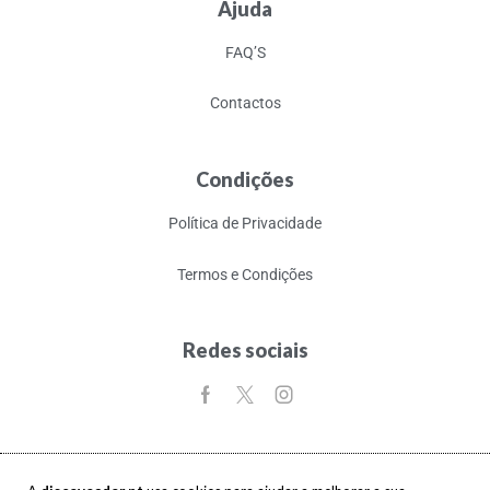
Ajuda
FAQ’S
Contactos
Condições
Política de Privacidade
Termos e Condições
Redes sociais