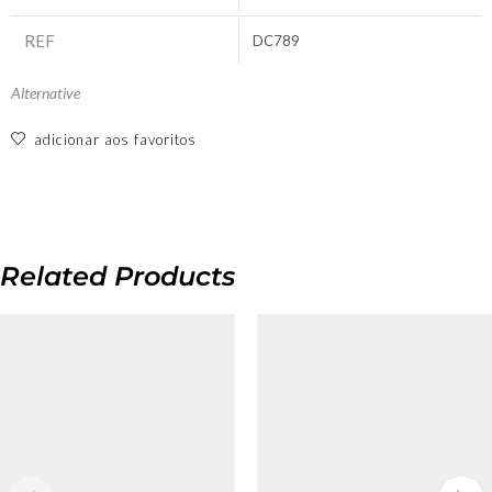
REF
DC789
Alternative
adicionar aos favoritos
Related Products