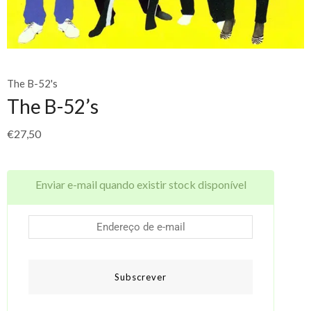
The B-52's
The B-52’s
€
27,50
Enviar e-mail quando existir stock disponível
Subscrever