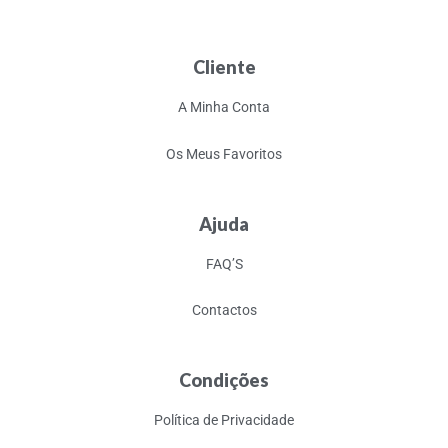
Cliente
A Minha Conta
Os Meus Favoritos
Ajuda
FAQ’S
Contactos
Condições
Política de Privacidade