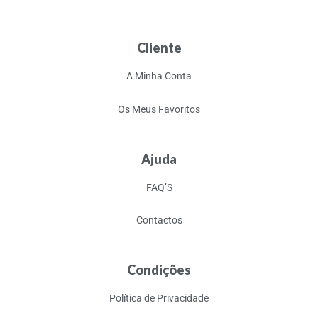
Cliente
A Minha Conta
Os Meus Favoritos
Ajuda
FAQ’S
Contactos
Condições
Política de Privacidade