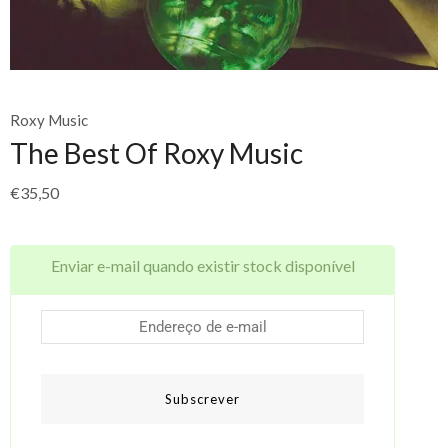
Roxy Music
The Best Of Roxy Music
€
35,50
Enviar e-mail quando existir stock disponível
Subscrever