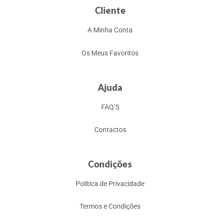
Cliente
A Minha Conta
Os Meus Favoritos
Ajuda
FAQ’S
Contactos
Condições
Política de Privacidade
Termos e Condições