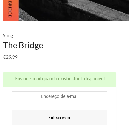
Sting
The Bridge
€
29,99
Enviar e-mail quando existir stock disponível
Subscrever