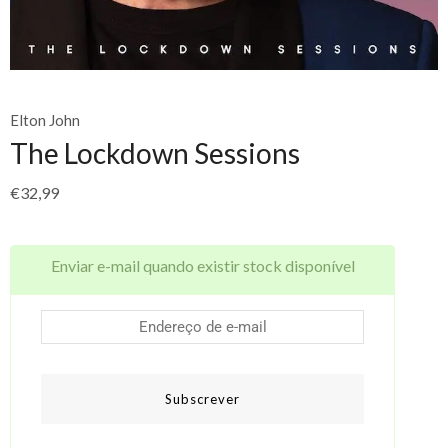
Elton John
The Lockdown Sessions
€
32,99
Enviar e-mail quando existir stock disponível
Subscrever