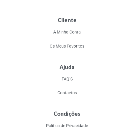
Cliente
A Minha Conta
Os Meus Favoritos
Ajuda
FAQ’S
Contactos
Condições
Política de Privacidade