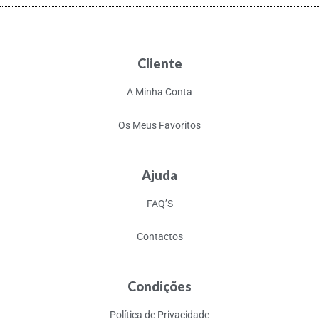
Cliente
A Minha Conta
Os Meus Favoritos
Ajuda
FAQ’S
Contactos
Condições
Política de Privacidade