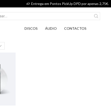
Entrega em Pontos PickUp DPD por apenas 2,75€.
DISCOS
ÁUDIO
CONTACTOS