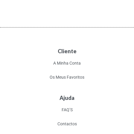
Cliente
A Minha Conta
Os Meus Favoritos
Ajuda
FAQ’S
Contactos