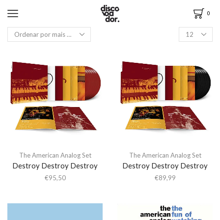
0
The American Analog Set
The American Analog Set
Destroy Destroy Destroy
Destroy Destroy Destroy
€
95,50
€
89,99