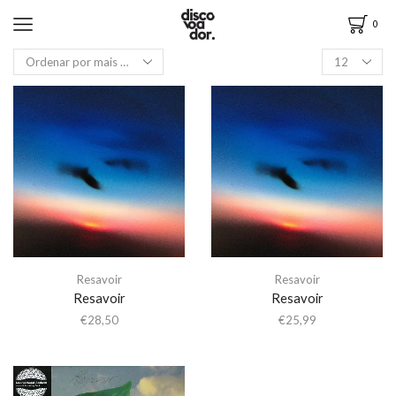
0
Resavoir
Resavoir
Resavoir
Resavoir
€
28,50
€
25,99