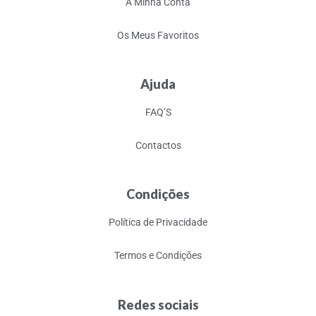
A Minha Conta
Os Meus Favoritos
Ajuda
FAQ’S
Contactos
Condições
Política de Privacidade
Termos e Condições
Redes sociais