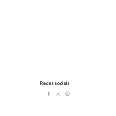
Redes sociais