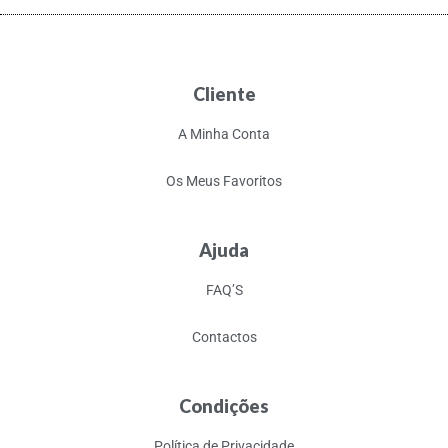
Cliente
A Minha Conta
Os Meus Favoritos
Ajuda
FAQ’S
Contactos
Condições
Política de Privacidade