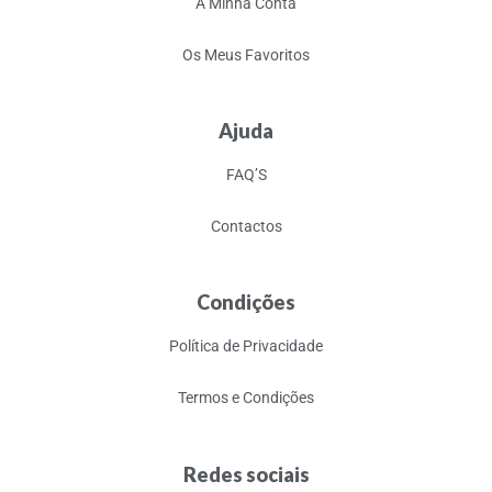
A Minha Conta
Os Meus Favoritos
Ajuda
FAQ’S
Contactos
Condições
Política de Privacidade
Termos e Condições
Redes sociais