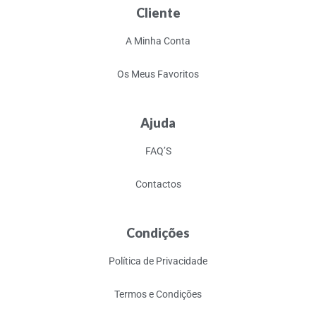
Cliente
A Minha Conta
Os Meus Favoritos
Ajuda
FAQ’S
Contactos
Condições
Política de Privacidade
Termos e Condições