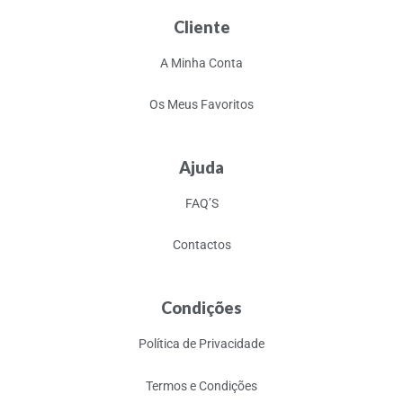
Cliente
A Minha Conta
Os Meus Favoritos
Ajuda
FAQ’S
Contactos
Condições
Política de Privacidade
Termos e Condições