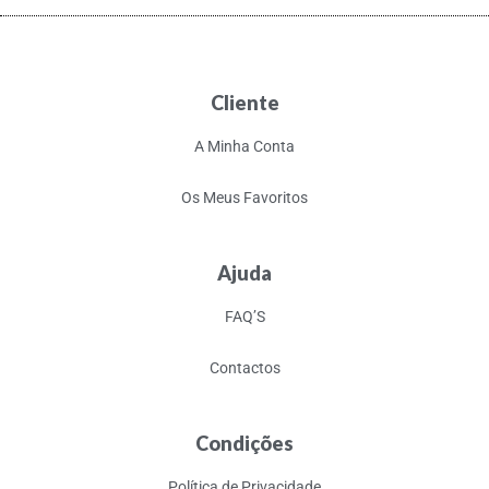
Cliente
A Minha Conta
Os Meus Favoritos
Ajuda
FAQ’S
Contactos
Condições
Política de Privacidade