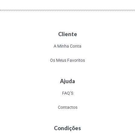
Cliente
A Minha Conta
Os Meus Favoritos
Ajuda
FAQ’S
Contactos
Condições