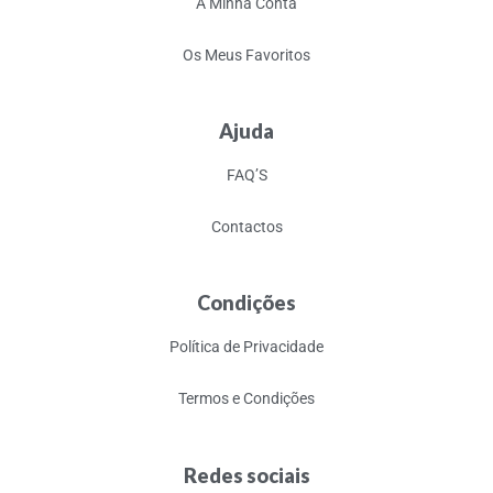
A Minha Conta
Os Meus Favoritos
Ajuda
FAQ’S
Contactos
Condições
Política de Privacidade
Termos e Condições
Redes sociais