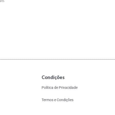
ets
t
Condições
Política de Privacidade
Termos e Condições