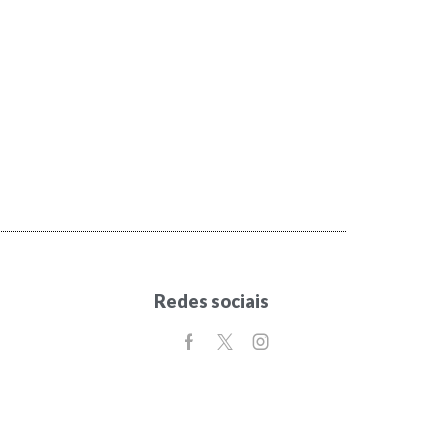
Redes sociais