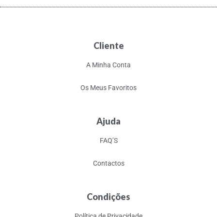
Cliente
A Minha Conta
Os Meus Favoritos
Ajuda
FAQ’S
Contactos
Condições
Política de Privacidade