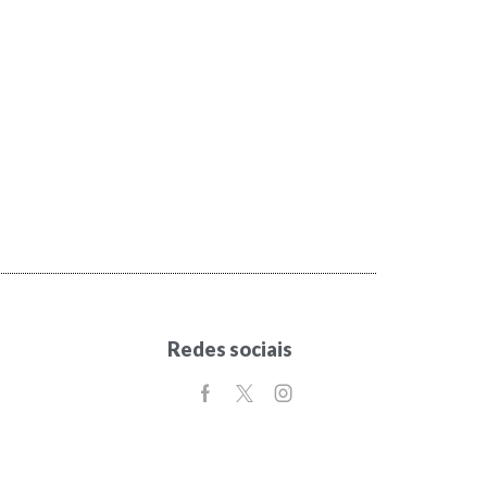
Redes sociais