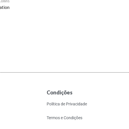
ollins
ation
Condições
Política de Privacidade
Termos e Condições