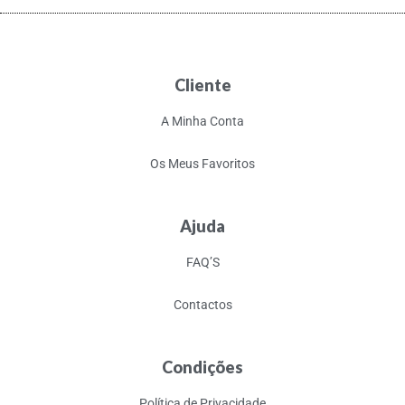
Cliente
A Minha Conta
Os Meus Favoritos
Ajuda
FAQ’S
Contactos
Condições
Política de Privacidade