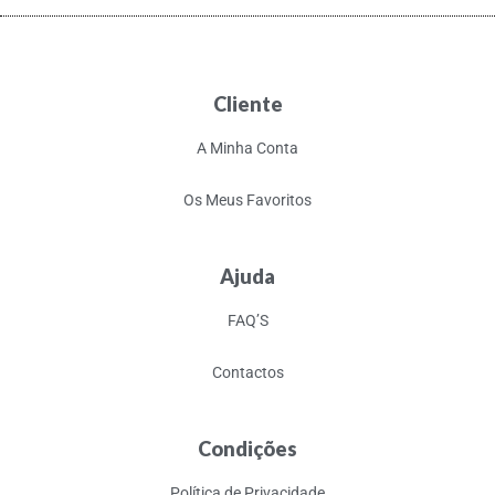
Cliente
A Minha Conta
Os Meus Favoritos
Ajuda
FAQ’S
Contactos
Condições
Política de Privacidade