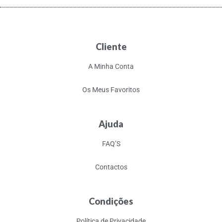
Cliente
A Minha Conta
Os Meus Favoritos
Ajuda
FAQ’S
Contactos
Condições
Política de Privacidade