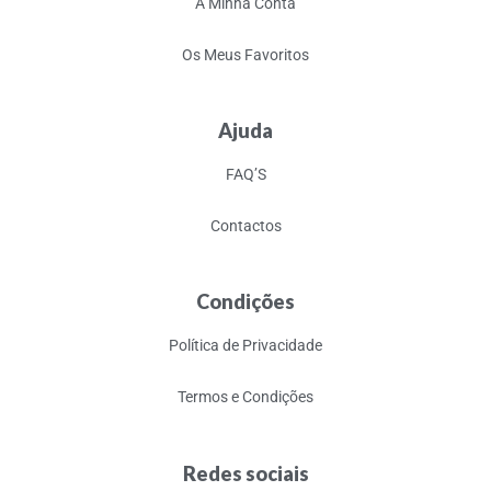
A Minha Conta
Os Meus Favoritos
Ajuda
FAQ’S
Contactos
Condições
Política de Privacidade
Termos e Condições
Redes sociais