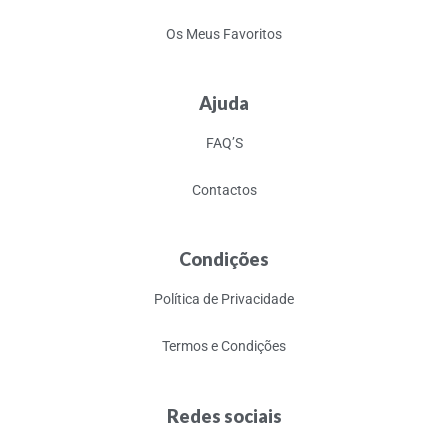
Os Meus Favoritos
Ajuda
FAQ’S
Contactos
Condições
Política de Privacidade
Termos e Condições
Redes sociais