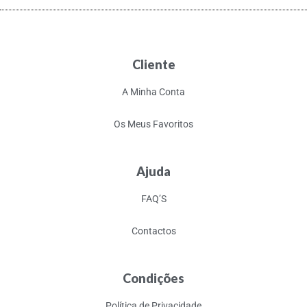
Cliente
A Minha Conta
Os Meus Favoritos
Ajuda
FAQ’S
Contactos
Condições
Política de Privacidade