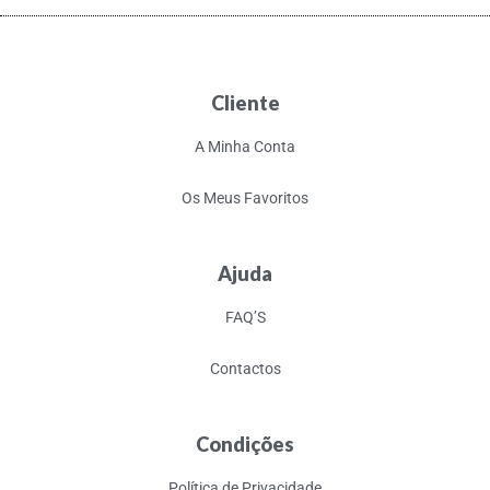
Cliente
A Minha Conta
Os Meus Favoritos
Ajuda
FAQ’S
Contactos
Condições
Política de Privacidade