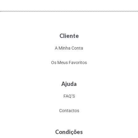
Cliente
A Minha Conta
Os Meus Favoritos
Ajuda
FAQ’S
Contactos
Condições