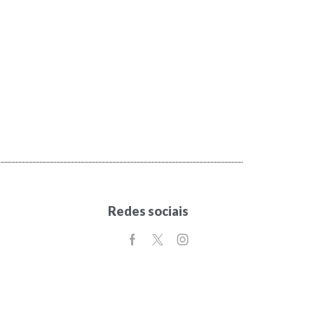
Redes sociais