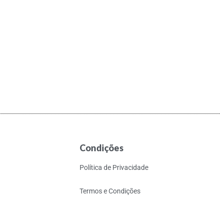
Condições
Política de Privacidade
Termos e Condições