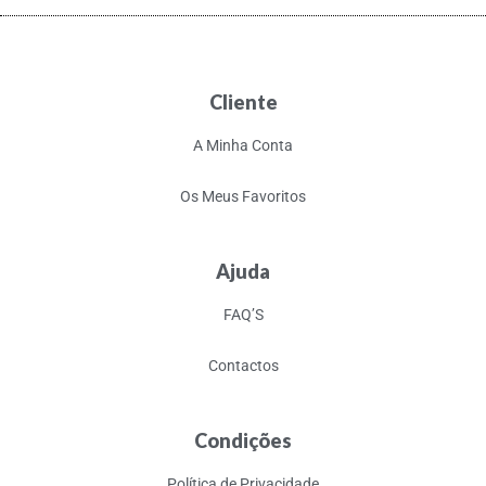
Cliente
A Minha Conta
Os Meus Favoritos
Ajuda
FAQ’S
Contactos
Condições
Política de Privacidade