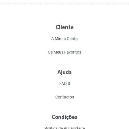
Cliente
A Minha Conta
Os Meus Favoritos
Ajuda
FAQ’S
Contactos
Condições
Política de Privacidade